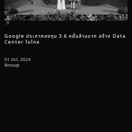
Google ประกาศลงทุน 3.6 หมื่นล้านบาท สร้าง Data
Center ในไทย
01 Oct. 2024
Bossup