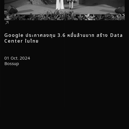
Google ประกาศลงทุน 3.6 หมื่นล้านบาท สร้าง Data
Center ในไทย
01 Oct. 2024
Bossup