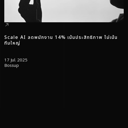
Scale AI ลดพนักงาน 14% เน้นประสิทธิภาพ ไม่เน้น
ทีมใหญ่
17 Jul. 2025
Bossup